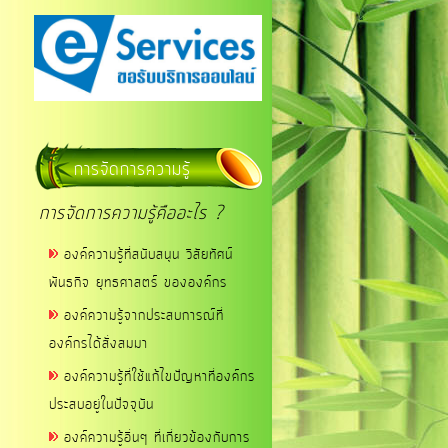
การจัดการความรู้
การจัดการความรู้คืออะไร ?
องค์ความรู้ที่สนับสนุน วิสัยทัศน์
พันธกิจ ยุทธศาสตร์ ขององค์กร
องค์ความรู้จากประสบการณ์ที่
องค์กรได้สั่งสมมา
องค์ความรู้ที่ใช้แก้ไขปัญหาที่องค์กร
ประสบอยู่ในปัจจุบัน
องค์ความรู้อื่นๆ ที่เกี่ยวข้องกับการ