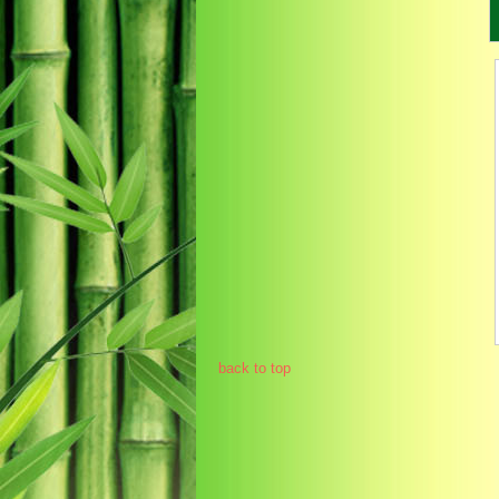
back to top