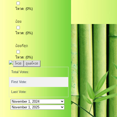
โหวต:
(
0
%)
น้อย
โหวต:
(
0
%)
น้อยที่สุด
โหวต:
(
0
%)
Total Votes:
First Vote:
Last Vote: