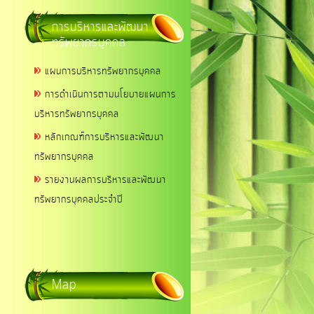
การบริหารและพัฒนา
ทรัพยากรบุคคล
แผนการบริหารทรัพยากรบุคคล
การดำเนินการตามนโยบายแผนการ
บริหารทรัพยากรบุคคล
หลักเกณฑ์การบริหารและพัฒนา
ทรัพยากรบุคคล
รายงานผลการบริหารและพัฒนา
ทรัพยากรบุคคลประจำปี
Map