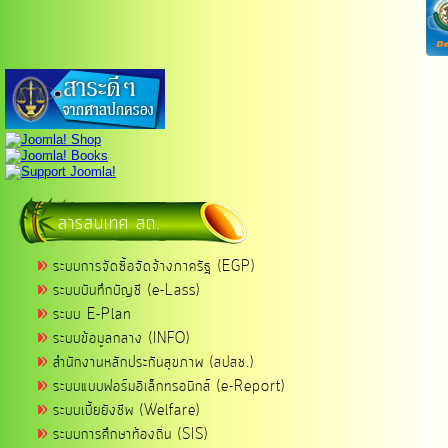
สารสนเทศ สถ.
ระบบการจัดซื้อจัดจ้างภาครัฐ (EGP)
ระบบบันทึกบัญชี (e-Lass)
ระบบ E-Plan
ระบบข้อมูลกลาง (INFO)
สำนักงานหลักประกันสุขภาพ (สปสช.)
ระบบแบบฟอร์มอิเล็กทรอนิกส์ (e-Report)
ระบบเบี้ยยังชีพ (Welfare)
ระบบการศึกษาท้องถิ่น (SIS)