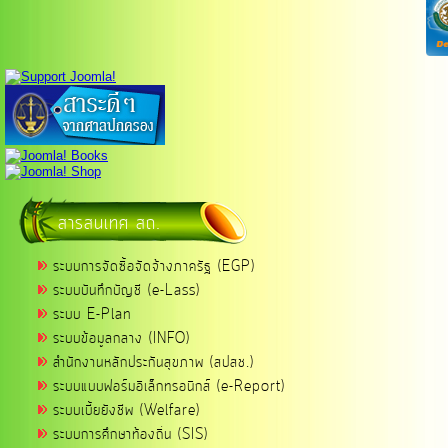
สารสนเทศ สถ.
ระบบการจัดซื้อจัดจ้างภาครัฐ (EGP)
ระบบบันทึกบัญชี (e-Lass)
ระบบ E-Plan
ระบบข้อมูลกลาง (INFO)
สำนักงานหลักประกันสุขภาพ (สปสช.)
ระบบแบบฟอร์มอิเล็กทรอนิกส์ (e-Report)
ระบบเบี้ยยังชีพ (Welfare)
ระบบการศึกษาท้องถิ่น (SIS)