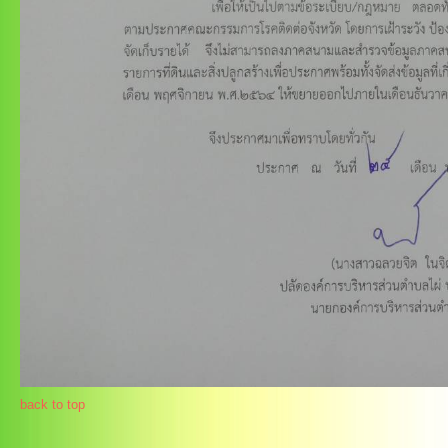
back to top